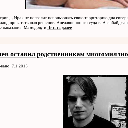
тров , , Ирак не позволит использовать свою территорию для совер
ланд приветствовал решение. Апелляционного суда в. Азербайджан
е наказания. Мамедову и
Читать далее
ев оставил родственникам многомиллио
вано: 7.1.2015