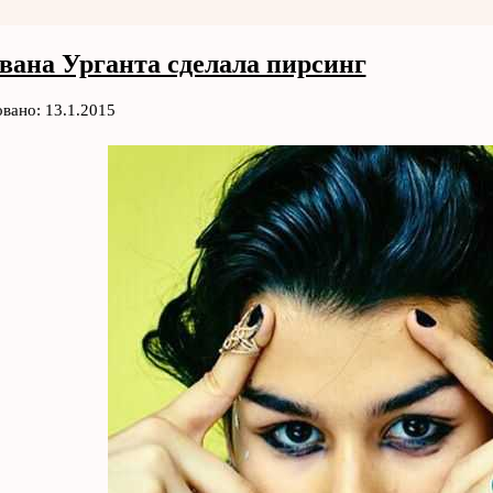
вана Урганта сделала пирсинг
вано: 13.1.2015