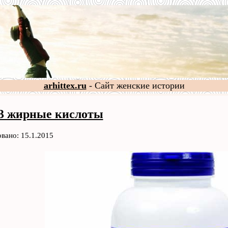
arhittex.ru
- Сайт женские истории
3 жирные кислоты
вано: 15.1.2015