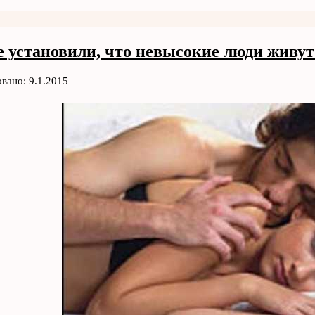
 установили, что невысокие люди живут
вано: 9.1.2015