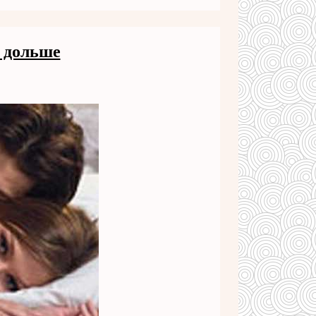
 дольше