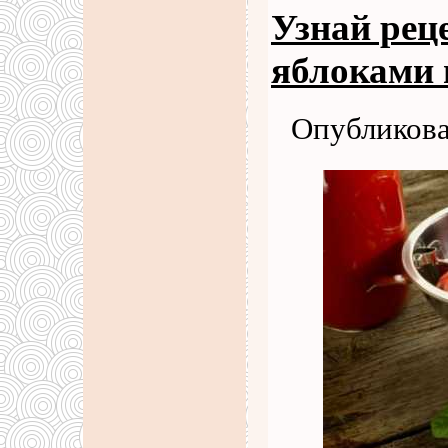
Узнай рец
яблоками 
Опубликова