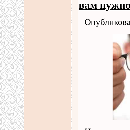
вам нужно
Опубликова