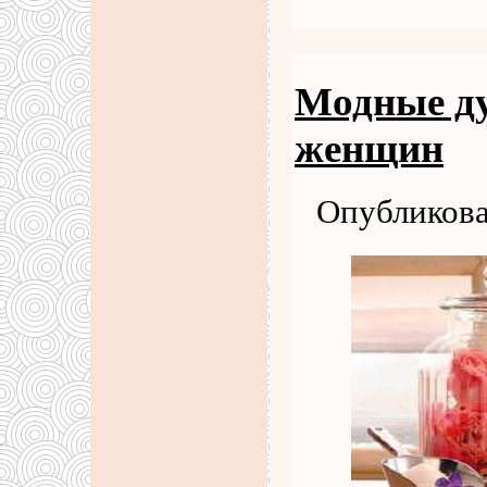
Модные ду
женщин
Опубликова