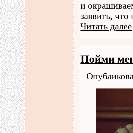
и окрашивае
заявить, что
Читать далее
Пойми мен
Опубликова