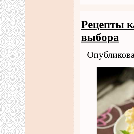
Рецепты к
выбора
Опубликова