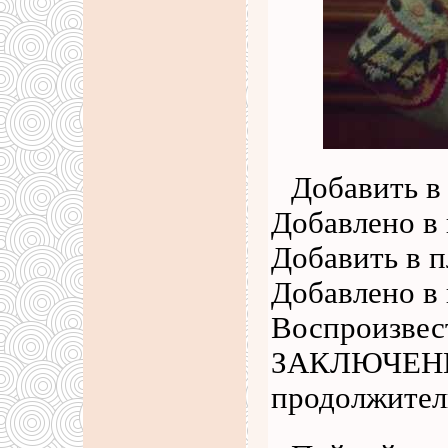
Добавить в
Добавлено в 
Добавить в п
Добавлено в 
Воспроизве
ЗАКЛЮЧЕНН
продолжител