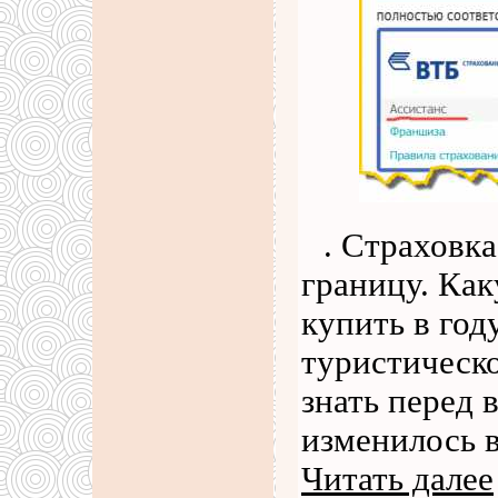
. Страховка
границу. Ка
купить в год
туристическо
знать перед 
изменилось в
Читать далее