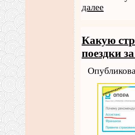
далее
Какую стр
поездки з
Опубликова