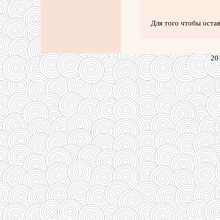
Для того чтобы оста
20