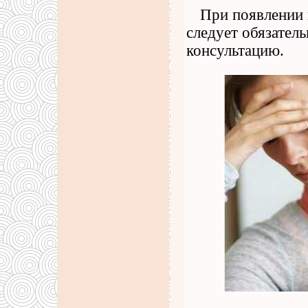
При появлении 
следует обязател
консультацию.