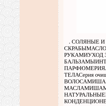
. СОЛЯНЫЕ 
СКРАБЫМАСЛО
РУКАМИУХОД 
БАЛЬЗАМЫИНТ
ПАРФЮМЕРИЯА
ТЕЛАСерия очи
ВОЛОСАМИША
МАСЛАМИШАМ
НАТУРАЛЬНЫЕ
КОНДЕНЦИОНЕ