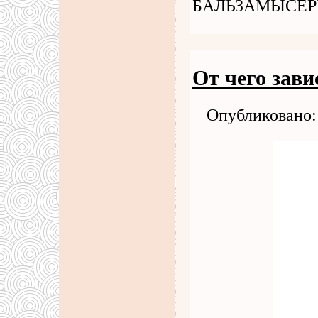
БАЛЬЗАМЫСЕР
От чего зави
Опубликовано: 