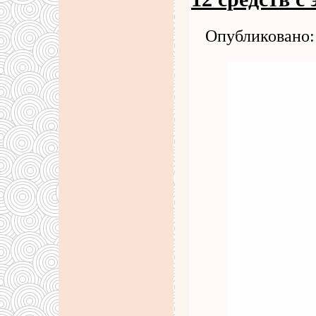
Опубликовано: 