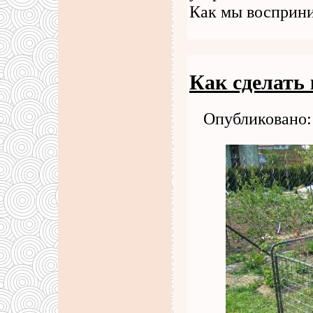
Как мы восприн
Как сделать
Опубликовано: 