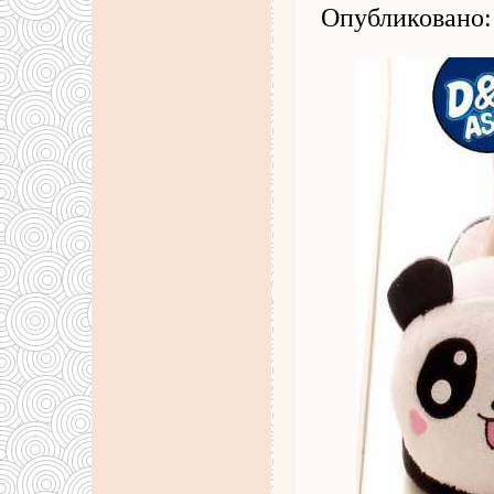
Опубликовано: 