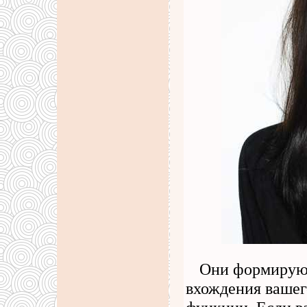
Они формирую
вхождения вашег