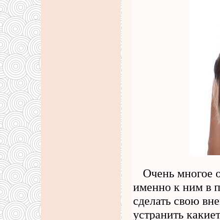
Очень многое о
именно к ним в 
сделать свою вн
устранить какие