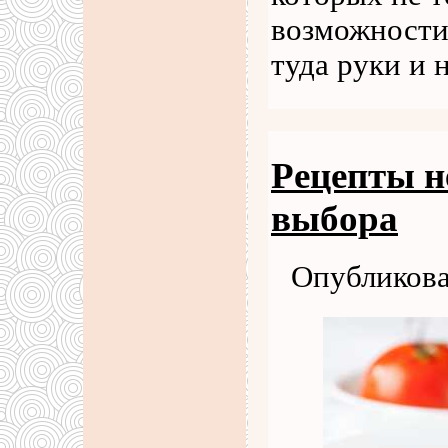
возможности
туда руки и 
Рецепты н
выбора
Опубликова