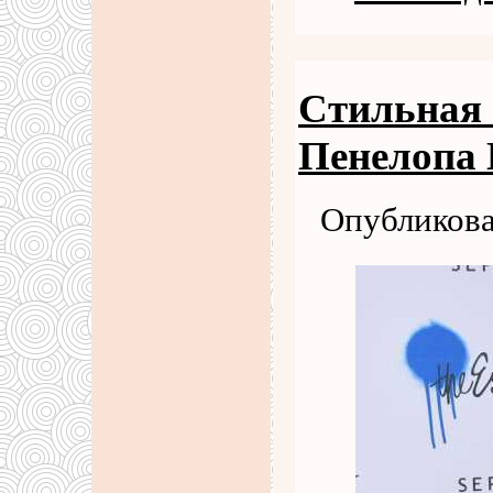
Стильная 
Пенелопа 
Опубликова