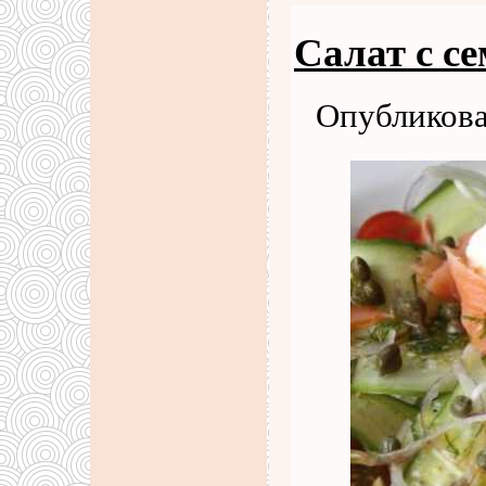
Салат с с
Опубликова