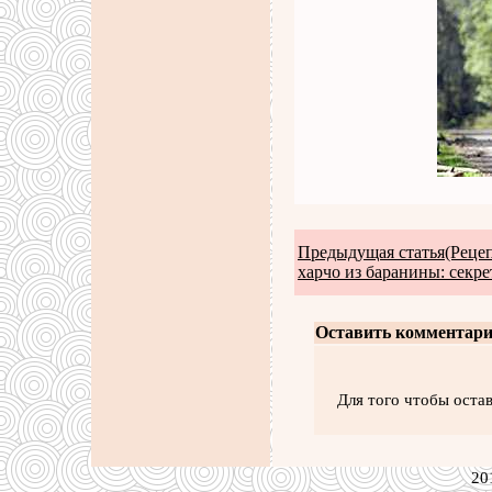
Предыдущая статья(Рецеп
харчо из баранины: секре
Оставить комментари
Для того чтобы оста
20