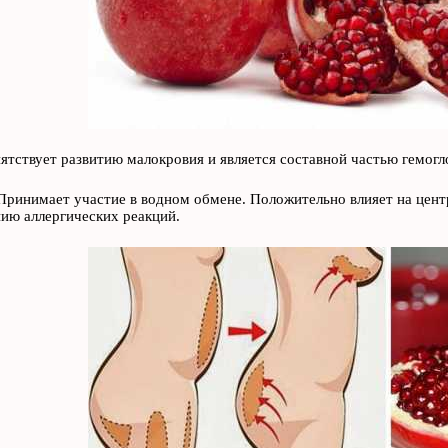
ятствует развитию малокровия и является составной частью гемогл
Принимает участие в водном обмене. Положительно влияет на цент
ию аллергических реакций.