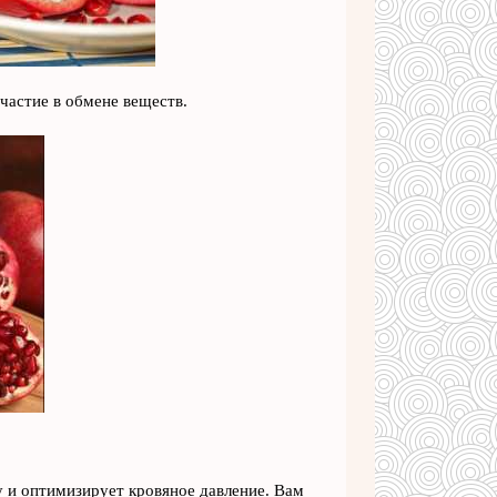
участие в обмене веществ.
 и оптимизирует кровяное давление. Вам