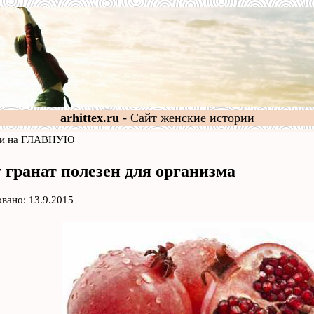
arhittex.ru
- Сайт женские истории
и на ГЛАВНУЮ
 гранат полезен для организма
вано: 13.9.2015