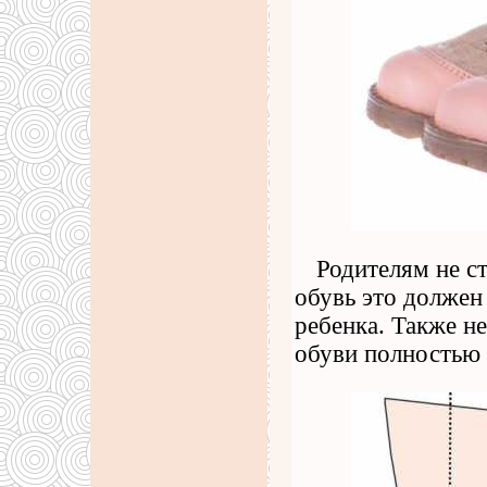
Родителям не с
обувь это должен
ребенка. Также н
обуви полностью 