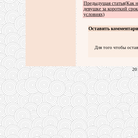
Предыдущая статья(Как н
девушке за короткий сро
условиях)
Оставить комментари
Для того чтобы оста
20