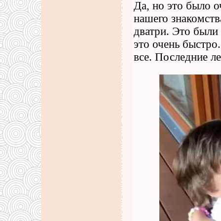
Да, но это было о
нашего знакомства
дватри. Это были
это очень быстро
все. Последние ле