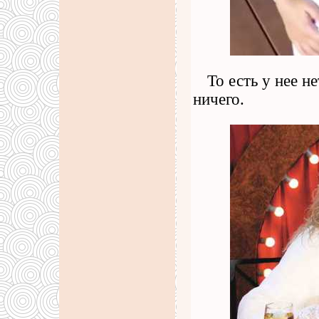
То есть у нее н
ничего.