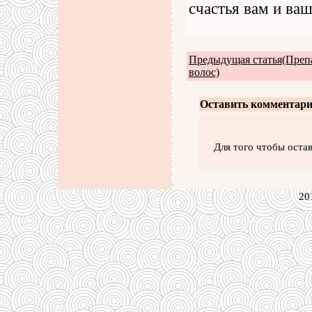
счастья вам и ва
Предыдущая статья(Препа
волос)
Оставить комментари
Для того чтобы оста
20