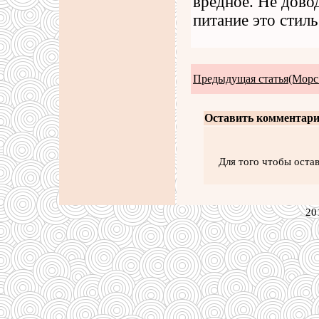
вредное. Не дово
питание это стиль
Предыдущая статья(Морс
Оставить комментари
Для того чтобы оста
20