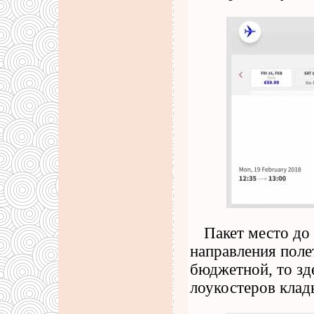
Пакет место до
направления поле
бюджетной, то зд
лоукостеров клад