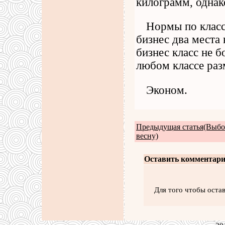
килограмм, однако
Нормы по класс
бизнес два места
бизнес класс не 
любом классе раз
Эконом.
Предыдущая статья(Выбо
весну)
Оставить комментари
Для того чтобы оста