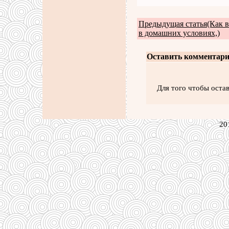
Предыдущая статья(Как в
в домашних условиях,)
Оставить комментари
Для того чтобы оста
20