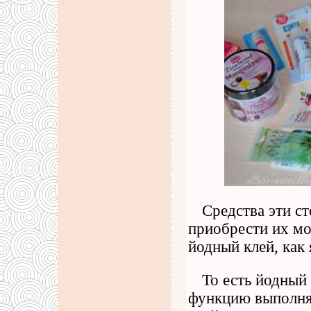
Средства эти ст
приобрести их мо
йодный клей, как 
То есть йодный
функцию выполняе