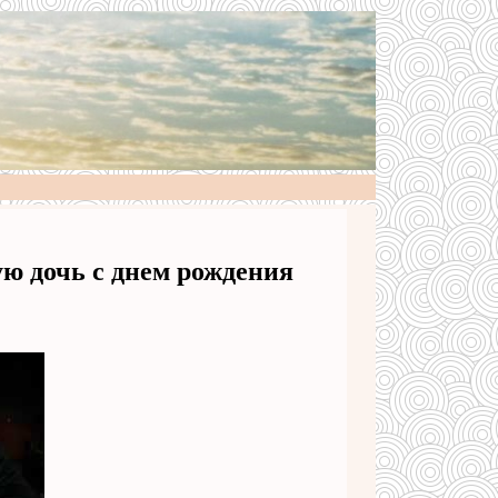
ю дочь с днем рождения