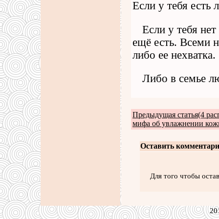
Если у тебя есть 
Если у тебя нет
ещё есть. Всеми 
либо ее нехватка.
Либо в семье лю
Предыдущая статья(4 ра
мифа об увлажнении кож
Оставить комментари
Для того чтобы оста
20