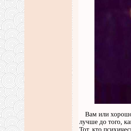
Вам или хорошо
лучше до того, ка
Тот, кто психичес