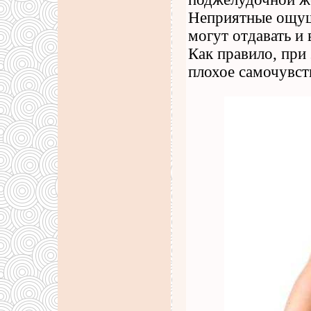
Неприятные ощущ
могут отдавать и
Как правило, при
плохое самочувст