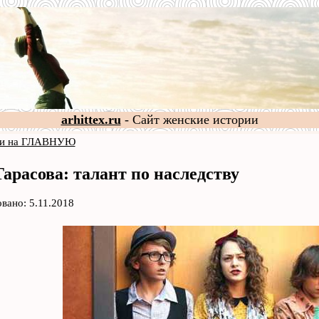
arhittex.ru
- Сайт женские истории
и на ГЛАВНУЮ
арасова: талант по наследству
вано: 5.11.2018